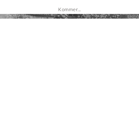
Kommer...